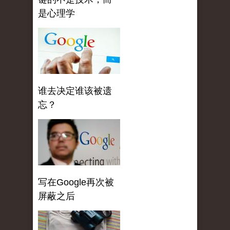
是心理学
谁去决定谁该被遗
忘？
写在Google再次被
屏蔽之后