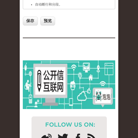
自动断行和分段。