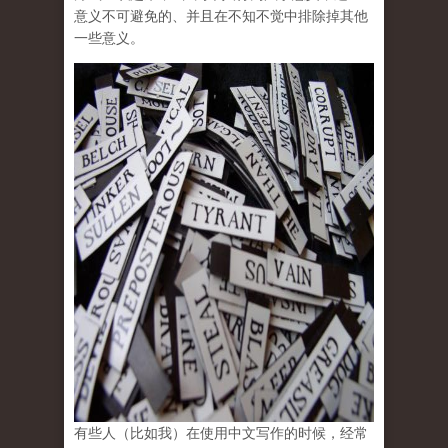
意义不可避免的、并且在不知不觉中排除掉其他
一些意义。
有些人（比如我）在使用中文写作的时候，经常