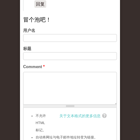
回复
冒个泡吧！
用户名
标题
Comment
*
不允许
关于文本格式的更多信息
HTML
标记。
自动将网址与电子邮件地址转变为链接。