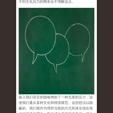
不到文化压力的网友会不理解这点。
嵌入我们语言的隐喻增加了一种无形的压力，迫
使我们遵从某种文化和情境规范。这些想法以隐
蔽的、我们视作为理所当然的方式具体呈现在我