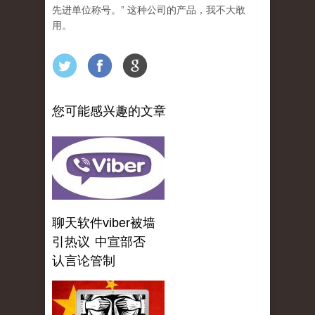
先进单位称号。” 这种公司的产品，我不大敢
用。
您可能感兴趣的文章
聊天软件viber被墙
引热议 中宣部否
认言论管制