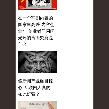
在一个宰割内容的
国家里高呼“内容创
业”，创业者们闪闪
光环的背面究竟是
什么
假新闻产业触目惊
心 互联网人真的
如此好骗？