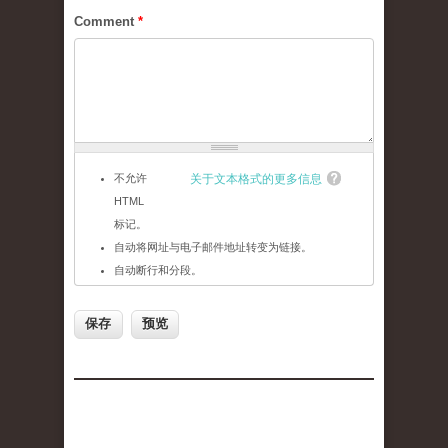
Comment
*
不允许
关于文本格式的更多信息
HTML
标记。
自动将网址与电子邮件地址转变为链接。
自动断行和分段。