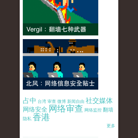
占中
社交媒体
台湾
审查
微博
新闻自由
网络审查
网络安全
翻墙
网络监控
香港
隐私
更多