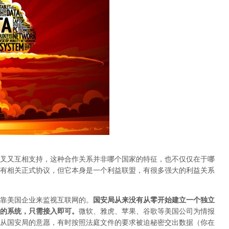
叉又互相支持，这种合作关系并非哪个国家的特征，也不仅仅在于哪
有相关正式协议，但它本身是一个利益联盟，有很多强大的利益关系
如何依靠美国企业来监视互联网的。
国安局从来没有从零开始建立一个独立
的系统，只需接入即可。
微软、雅虎、苹果、谷歌等美国公司为情报
从国安局的意愿，有时按照法庭文件的要求被迫秘密交出数据（你在