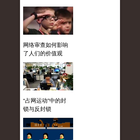
网络审查如何影响
了人们的价值观
“占网运动”中的封
锁与反封锁