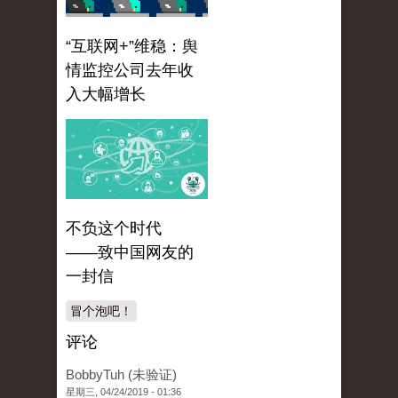
“互联网+”维稳：舆
情监控公司去年收
入大幅增长
不负这个时代
——致中国网友的
一封信
冒个泡吧！
评论
BobbyTuh (未验证)
星期三, 04/24/2019 - 01:36