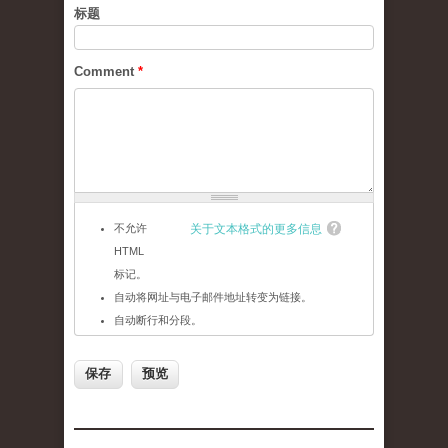
标题
Comment
*
不允许
关于文本格式的更多信息
HTML
标记。
自动将网址与电子邮件地址转变为链接。
自动断行和分段。