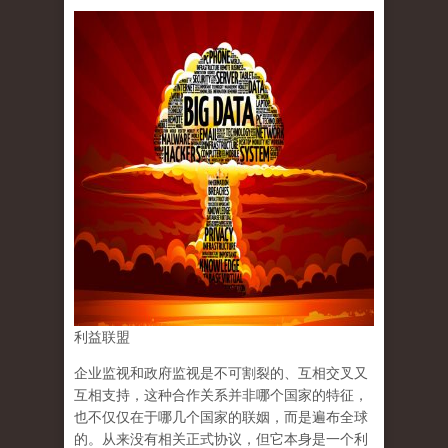
利益联盟
企业监视和政府监视是不可割裂的、互相交叉又
互相支持，这种合作关系并非哪个国家的特征，
也不仅仅在于哪几个国家的联姻，而是遍布全球
的。从来没有相关正式协议，但它本身是一个利