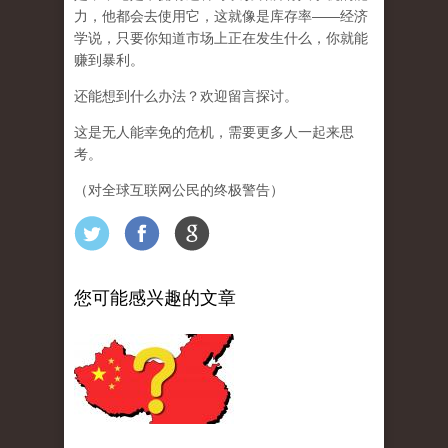
力，他都会去使用它，这就像是库存率——经济
学说，只要你知道市场上正在发生什么，你就能
赚到暴利。
还能想到什么办法？欢迎留言探讨。
这是无人能幸免的危机，需要更多人一起来思
考。
（对全球互联网公民的终极警告）
您可能感兴趣的文章