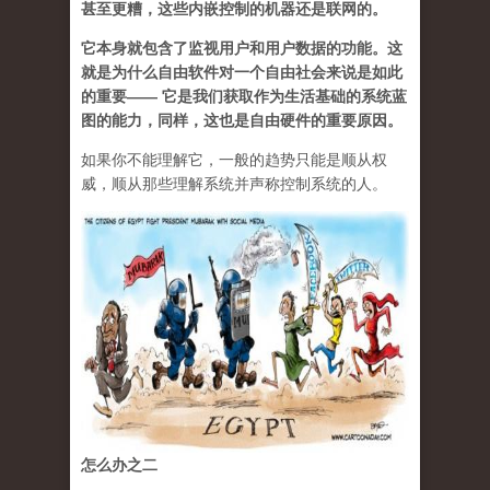
甚至更糟，这些内嵌控制的机器还是联网的。
它本身就包含了监视用户和用户数据的功能。这
就是为什么自由软件对一个自由社会来说是如此
的重要—— 它是我们获取作为生活基础的系统蓝
图的能力，同样，这也是自由硬件的重要原因。
如果你不能理解它，一般的趋势只能是顺从权
威，顺从那些理解系统并声称控制系统的人。
怎么办之二