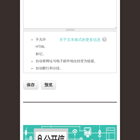
不允许
关于文本格式的更多信息
HTML
标记。
自动将网址与电子邮件地址转变为链接。
自动断行和分段。