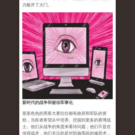
力敞开了大门。
新时代的战争和被动军事化
形形色色的黑客大赛往往都有政府和军队的资
助，当权者希望从中培养、挖掘到更多的赛博战
士。他们从战争的角度来看待问题，他们不是在
传授战术，他们关注的是对防御系统的修辞术，