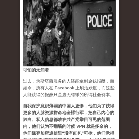
可怕的无知者
过去，为斯塔西服务的人还能拿到金钱报酬，而
如今，所有人在 Facebook 上刷活跃度，而这些
人能获得的报酬只是虚无缥缈的所谓社会资本。
自我保护意识薄弱的中国人更惨，他们为了获得
更多的人脉资源拼命地全裸行军，把自己内心的
独白、私人信息都放在共产党举目可见的范围
内，他们认为不翻墙的时候 VPN 就是多余的，
他们嫌弃加密通信里“没有红包”可抢，他们觉得