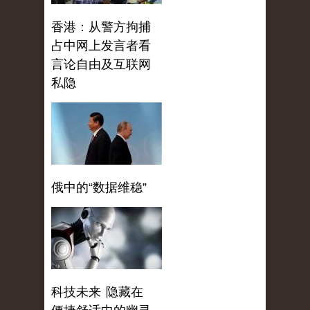
香港：从警方拘捕
占中网上发言者看
言论自由及互联网
私隐
俄中的“数据维稳”
科技未来 隐藏在