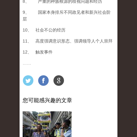
8、 严重的种族根源的歧视问题和经历
9、 国家本身排斥不同政见者和新兴社会阶
层
10、 社会不公的经历
11、 高度强调意识形态、强调领导人个人崇拜
12、 触发事件
……
您可能感兴趣的文章