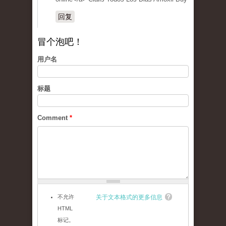
回复
冒个泡吧！
用户名
标题
Comment
*
不允许
关于文本格式的更多信息
HTML
标记。