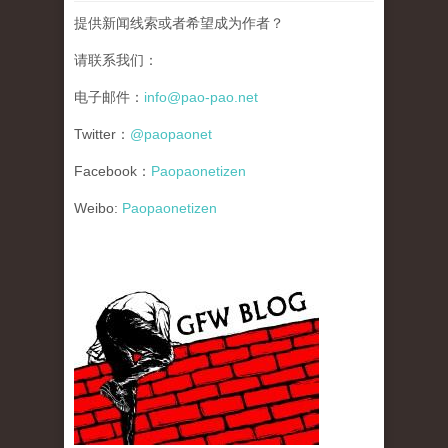
提供新闻线索或者希望成为作者？
请联系我们：
电子邮件：
info@pao-pao.net
Twitter：
@paopaonet
Facebook：
Paopaonetizen
Weibo:
Paopaonetizen
gfw_blog_small.jpg