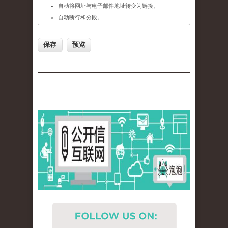
自动将网址与电子邮件地址转变为链接。
自动断行和分段。