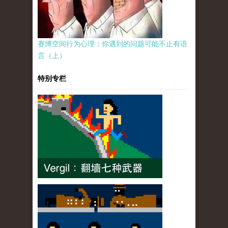
赛博空间行为心理：你遇到的问题可能不止有语
言（上）
特别专栏