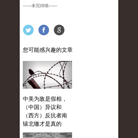
——
未完待续
——
您可能感兴趣的文章
中美为敌是假相，
（中国）异议和
（西方）反抗者南
辕北辙才是真的