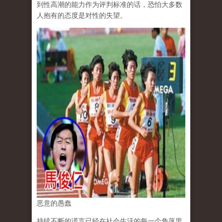
到性高潮的能力作为评判标准的话，恐怕大多数
人抱有的态度是对性的失望。
恶意的愚蠢
持续不断的谎言已经在社会生活的每一个角落里