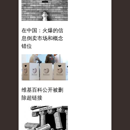
在中国：火爆的信
息倒卖市场和概念
错位
维基百科公开被删
除超链接