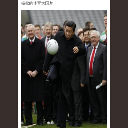
极权的体育大国梦