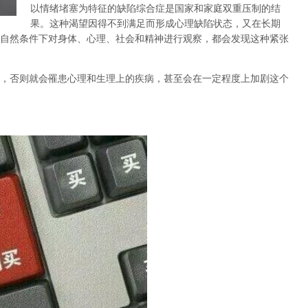
以情绪堵塞为特征的缺陷综合症是国家和家庭双重压制的结
果。这种渴望因得不到满足而形成心理缺陷状态，又在长期
自然条件下对身体、心理、社会和精神进行观察，都会发现这种紧张
，否则就会罹患心理和生理上的疾病，甚至会在一定程度上加剧这个