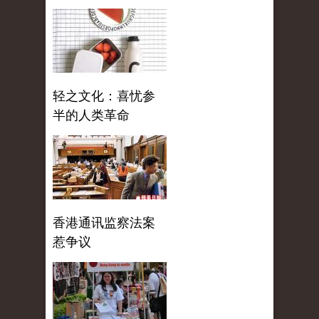
轻之文化：喜忧参
半的人类革命
香港通讯监察法案
惹争议