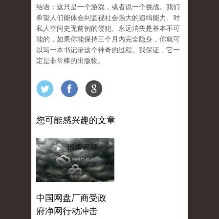
结语：这只是一个游戏，或者说一个挑战。我们
希望人们能体会到监视社会强大的追缉能力、对
私人空间史无前例的侵犯。永远消失是基本不可
能的，如果你能保持三个月内完全隐身，你就可
以写一本书记录这个神奇的过程。我保证，它一
定是非常棒的出版物。
您可能感兴趣的文章
中国网盘厂商受政
府净网行动冲击