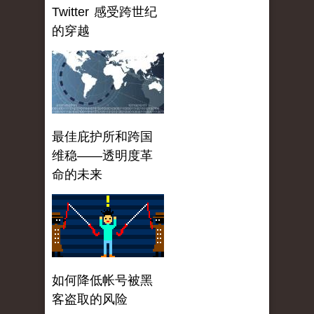
Twitter 感受跨世纪
的穿越
最佳庇护所和跨国
维稳——透明度革
命的未来
如何降低帐号被黑
客盗取的风险