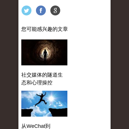
您可能感兴趣的文章
社交媒体的隧道生
态和心理操控
从WeChat到