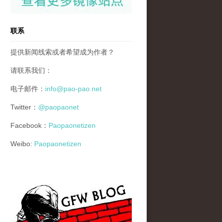
联系
提供新闻线索或者希望成为作者？
请联系我们：
电子邮件：
info@pao-pao.net
Twitter：
@paopaonet
Facebook：
Paopaonetizen
Weibo:
Paopaonetizen
gfw_blog_small.jpg