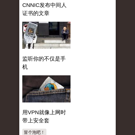
CNNIC发布中间人
证书的文章
监听你的不仅是手
机
用VPN就像上网时
带上安全套
冒个泡吧！