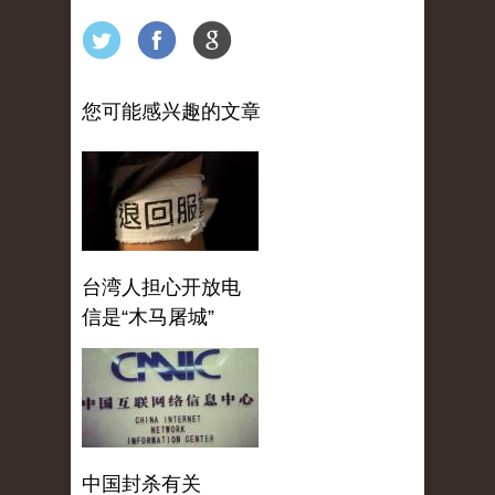
您可能感兴趣的文章
台湾人担心开放电
信是“木马屠城”
中国封杀有关