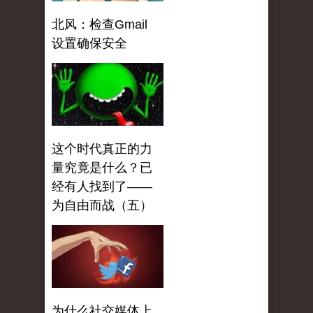
北风：检查Gmail
设置确保安全
这个时代真正的力
量究竟是什么？已
经有人找到了——
为自由而战（五）
为什么社交媒体上