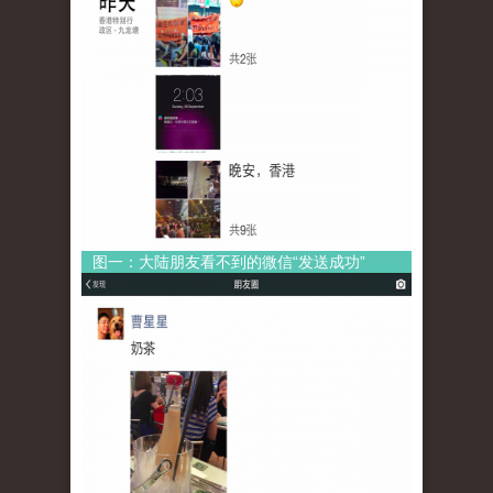
图一：大陆朋友看不到的微信“发送成功”