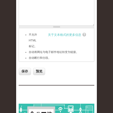
不允许
关于文本格式的更多信息
HTML
标记。
自动将网址与电子邮件地址转变为链接。
自动断行和分段。