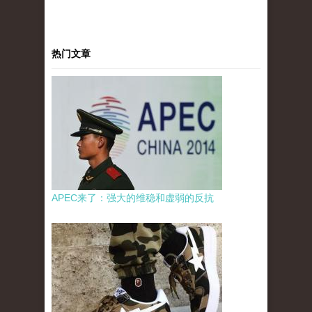
热门文章
APEC来了：强大的维稳和虚弱的反抗