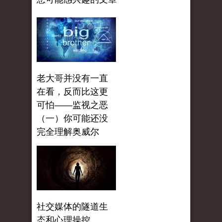
老大哥并没有一直
在看，反而比这更
可怕——监视之恶
（一）你可能还没
完全理解奥威尔
社交媒体的隧道生
态和心理操控