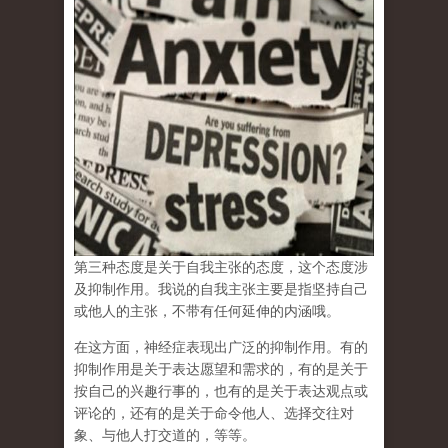
第三种态度是关于自我主张的态度，这个态度涉
及抑制作用。我说的
自我主张主要是指坚持自己
或他人的主张
，不带有任何延伸的内涵哦。
在这方面，神经症表现出广泛的抑制作用。有的
抑制作用是关于表达愿望和需求的，有的是关于
按自己的兴趣行事的，也有的是关于表达观点或
评论的，还有的是关于命令他人、选择交往对
象、与他人打交道的，等等。