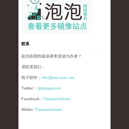
联系
提供新闻线索或者希望成为作者？
请联系我们：
电子邮件：
info@pao-pao.net
Twitter：
@paopaonet
Facebook：
Paopaonetizen
Weibo:
Paopaonetizen