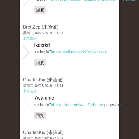
回复
BrettZep (未验证)
星期二, 04/23/2019 - 14:37
永久连接
fkqxrkrl
<a href="
http://paxil.network/">paxil</a>
回复
CharlesKix (未验证)
星期二, 04/23/2019 - 15:11
永久连接
7waninio
<a href="
http://artane.network/">home
page</a>
回复
CharlesKix (未验证)
星期二, 04/23/2019 - 15:39