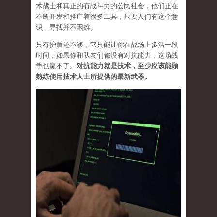
术战士和真正的有战斗力的公民社会，他们正在
不断开发和推广着很多工具，只要人们有这个意
识，寻找并不困难。
只有护盾还不够，它只能让你在战场上多活一段
时间，如果你和队友们都没有对抗能力，这场战
争也赢不了。
对抗能力就是技术，至少应该能顾
熟练使用技术人士所提供的最新武器。