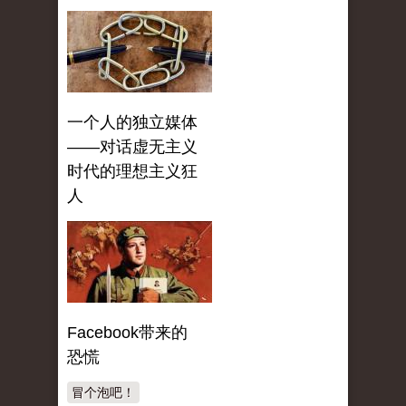
一个人的独立媒体
——对话虚无主义
时代的理想主义狂
人
Facebook带来的
恐慌
冒个泡吧！