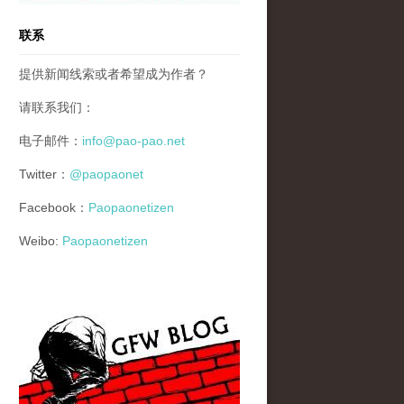
联系
提供新闻线索或者希望成为作者？
请联系我们：
电子邮件：
info@pao-pao.net
Twitter：
@paopaonet
Facebook：
Paopaonetizen
Weibo:
Paopaonetizen
gfw_blog_small.jpg