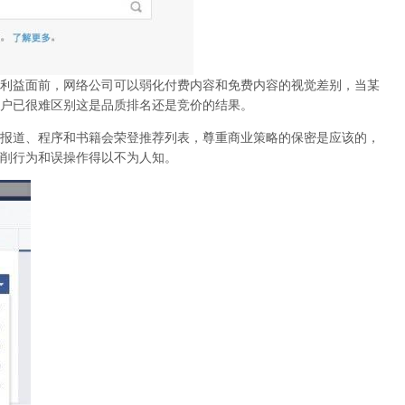
利益面前，网络公司可以弱化付费内容和免费内容的视觉差别，当某
户已很难区别这是品质排名还是竞价的结果。
报道、程序和书籍会荣登推荐列表，尊重商业策略的保密是应该的，
削行为和误操作得以不为人知
。