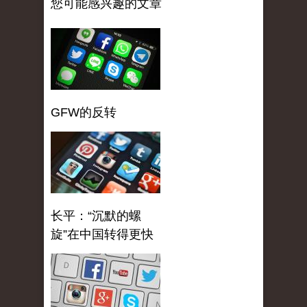
您可能感兴趣的文章
GFW的反转
长平：“沉默的螺
旋”在中国转得更快