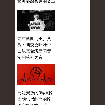
您可能感兴趣的文章
两岸新闻（不）交
流：陆委会呼吁中
国放宽台湾新闻管
制的弦外之音
无处安放的“精神脱
支”梦，“流行”的悖