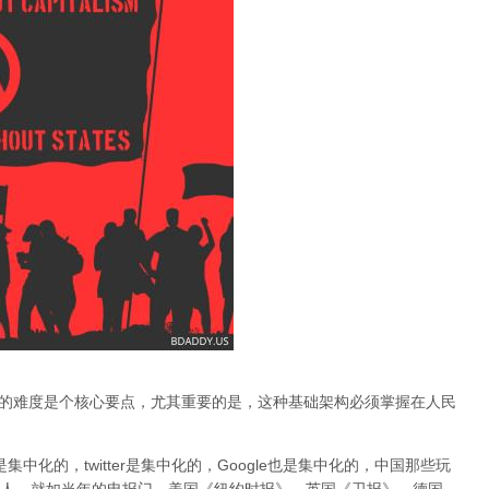
基础建构的难度是个核心要点，
尤其重要的是，这种基础架构必须掌握在人民
ok是集中化的，twitter是集中化的，Google也是集中化的，中国那些玩