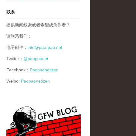
联系
提供新闻线索或者希望成为作者？
请联系我们：
电子邮件：
info@pao-pao.net
Twitter：
@paopaonet
Facebook：
Paopaonetizen
Weibo:
Paopaonetizen
gfw_blog_small.jpg