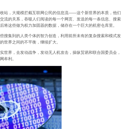
收站，大规模拦截互联网公民的信息流——这个新世界的本质，他们
交流的关系，吞噬人们阅读的每一个网页、发送的每一条信息、搜索
后将这些做为权力加固器的数据，储存在一个巨大的机密仓库里。
些搜集到的人类个体的智力创造，利用前所未有的复杂搜索和模式发
的世界之间的不平衡，继续扩大。
实世界，去发动战争，发动无人机攻击，操纵贸易和联合国委员会，
网牟利。