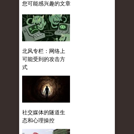
您可能感兴趣的文章
北风专栏：网络上
可能受到的攻击方
式
社交媒体的隧道生
态和心理操控