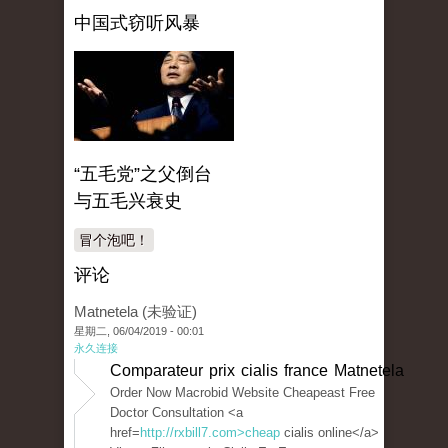
中国式窃听风暴
“五毛党”之父倒台
与五毛兴衰史
冒个泡吧！
评论
Matnetela (未验证)
星期二, 06/04/2019 - 00:01
永久连接
Comparateur prix cialis france Matnetela
Order Now Macrobid Website Cheapeast Free
Doctor Consultation <a
href=
http://rxbill7.com>cheap
cialis online</a>