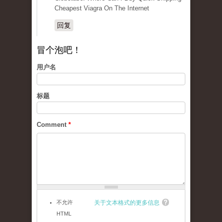
Cheapest Viagra On The Internet
回复
冒个泡吧！
用户名
标题
Comment
*
不允许
关于文本格式的更多信息
HTML