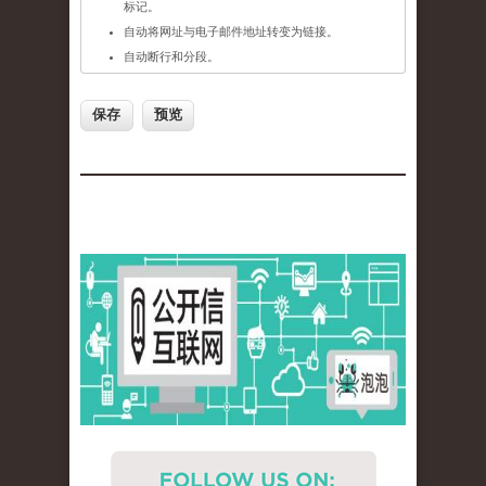
标记。
自动将网址与电子邮件地址转变为链接。
自动断行和分段。