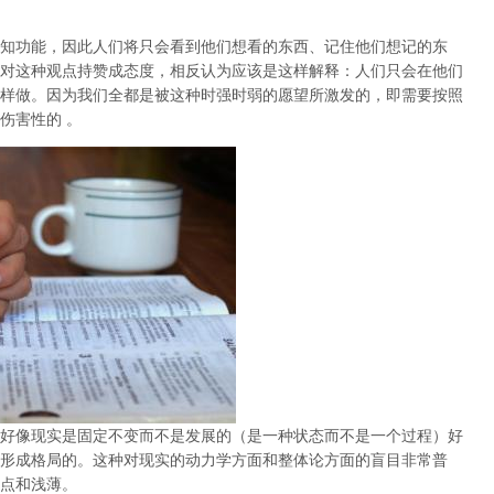
知功能，因此人们将只会看到他们想看的东西、记住他们想记的东
对这种观点持赞成态度，相反认为应该是这样解释：人们只会在他们
样做。因为我们全都是被这种时强时弱的愿望所激发的，即需要按照
伤害性的 。
好像现实是固定不变而不是发展的（是一种状态而不是一个过程）好
形成格局的。这种对现实的动力学方面和整体论方面的盲目非常普
点和浅薄。