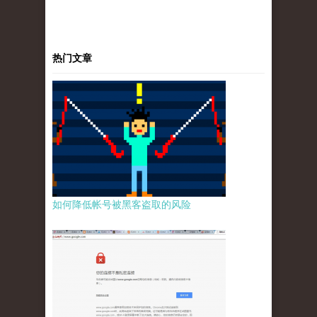
热门文章
如何降低帐号被黑客盗取的风险