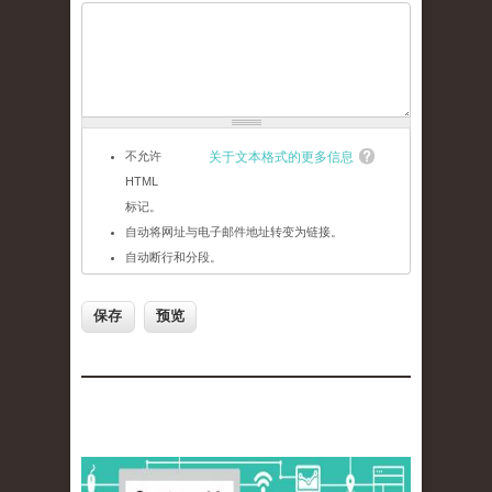
不允许
关于文本格式的更多信息
HTML
标记。
自动将网址与电子邮件地址转变为链接。
自动断行和分段。