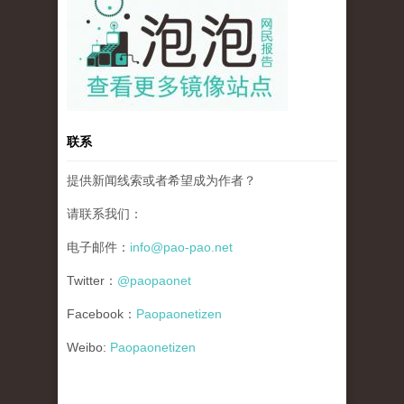
联系
提供新闻线索或者希望成为作者？
请联系我们：
电子邮件：
info@pao-pao.net
Twitter：
@paopaonet
Facebook：
Paopaonetizen
Weibo:
Paopaonetizen