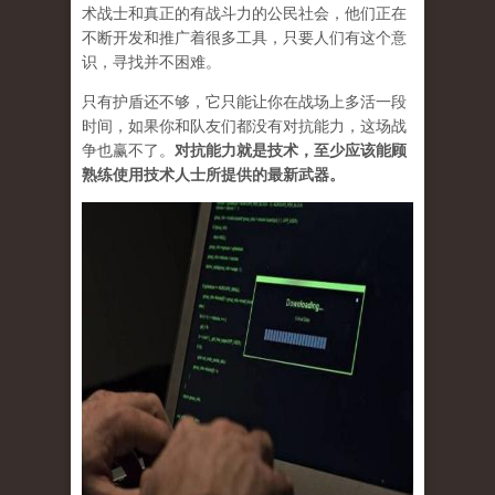
术战士和真正的有战斗力的公民社会，他们正在
不断开发和推广着很多工具，只要人们有这个意
识，寻找并不困难。
只有护盾还不够，它只能让你在战场上多活一段
时间，如果你和队友们都没有对抗能力，这场战
争也赢不了。
对抗能力就是技术，至少应该能顾
熟练使用技术人士所提供的最新武器。