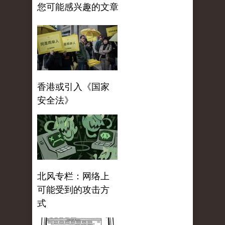
您可能感兴趣的文章
香港或引入《国家
安全法》
北风专栏：网络上
可能受到的攻击方
式