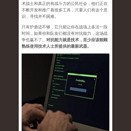
术战士和真正的有战斗力的公民社会，他们正在
不断开发和推广着很多工具，只要人们有这个意
识，寻找并不困难。
只有护盾还不够，它只能让你在战场上多活一段
时间，如果你和队友们都没有对抗能力，这场战
争也赢不了。
对抗能力就是技术，至少应该能顾
熟练使用技术人士所提供的最新武器。