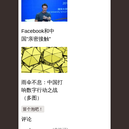
Facebook和中
国"亲密接触"
雨伞不息：中国打
响数字行动之战
（多图）
冒个泡吧！
评论