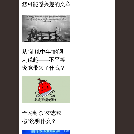
您可能感兴趣的文章
从“油腻中年”的讽
刺说起——不平等
究竟带来了什么？
全网封杀“变态辣
椒”说明什么？