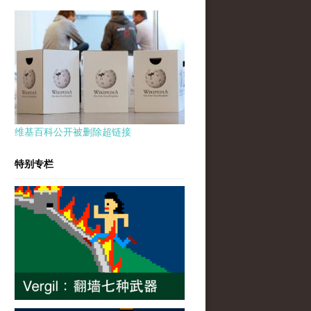
维基百科公开被删除超链接
特别专栏