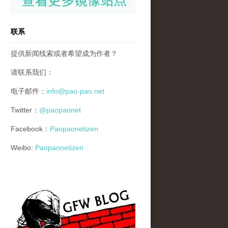
联系
提供新闻线索或者希望成为作者？
请联系我们：
电子邮件：
info@pao-pao.net
Twitter：
@paopaonet
Facebook：
Paopaonetizen
Weibo:
Paopaonetizen
gfw_blog_small.jpg