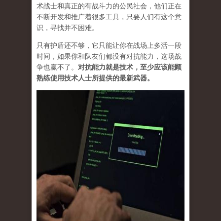
术战士和真正的有战斗力的公民社会，他们正在
不断开发和推广着很多工具，只要人们有这个意
识，寻找并不困难。
只有护盾还不够，它只能让你在战场上多活一段
时间，如果你和队友们都没有对抗能力，这场战
争也赢不了。
对抗能力就是技术，至少应该能顾
熟练使用技术人士所提供的最新武器。