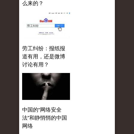
么来的？
劳工纠纷：报纸报
道有用，还是微博
讨论有用？
中国的“网络安全
法”和静悄悄的中国
网络