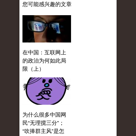
您可能感兴趣的文章
在中国：互联网上
的政治为何如此局
限（上）
为什么很多中国网
民“无理搅三分”；
“吹捧群主风”是怎