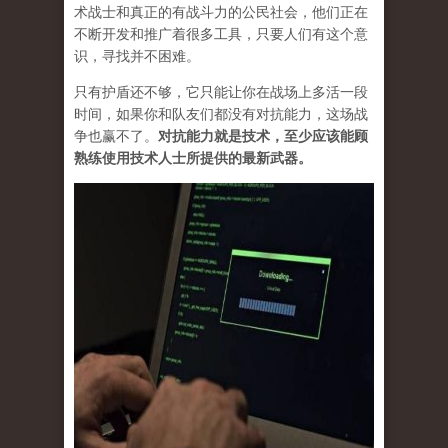
术战士和真正的有战斗力的公民社会，他们正在
不断开发和推广着很多工具，只要人们有这个意
识，寻找并不困难。
只有护盾还不够，它只能让你在战场上多活一段
时间，如果你和队友们都没有对抗能力，这场战
争也赢不了。
对抗能力就是技术，至少应该能顾
熟练使用技术人士所提供的最新武器。