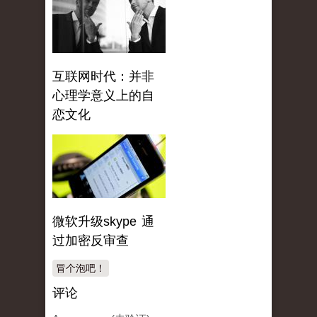
互联网时代：并非
心理学意义上的自
恋文化
微软升级skype 通
过加密反审查
冒个泡吧！
评论