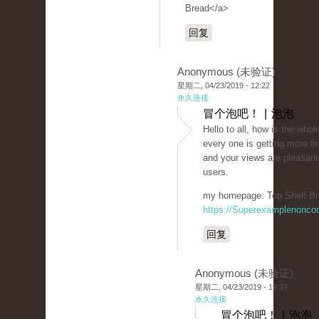
Bread</a>
回复
Anonymous (未验证)
星期二, 04/23/2019 - 12:22
永久连接
冒个泡吧！ | 泡泡
Hello to all, how is the whole
every one is getting more fr
and your views are pleasant
users.
my homepage: Top Shelf Br
https://Superexamplenonco
回复
Anonymous (未验证)
星期二, 04/23/2019 - 19:37
永久连接
冒个泡吧！ | 泡泡