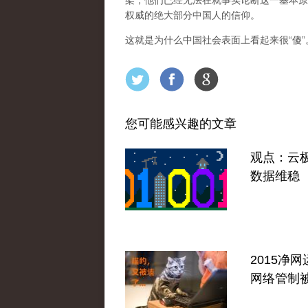
架，他们已经无法在就事实论断这一基本原
权威的绝大部分中国人的信仰。
这就是为什么中国社会表面上看起来很“傻
您可能感兴趣的文章
观点：云
数据维稳
2015净
网络管制