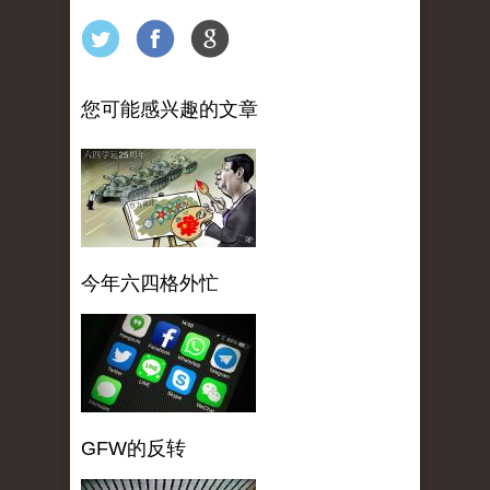
您可能感兴趣的文章
今年六四格外忙
GFW的反转