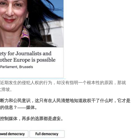
近期发生的侵犯人权的行为，却没有指明一个根本性的原因，那就
大滑坡。
断力和公民意识，这只有在人民清楚地知道政权干了什么时，它才是
的信息？——媒体。
控制媒体，再多的选票都是虚妄。