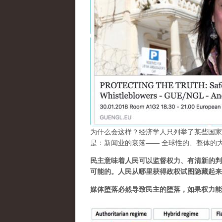
为什么会这样？经济学人只列举了某些国家
是：新闻业的衰落—— 全球性的、整体的
民主意味着人民可以监督权力、有清新的判
可能的。人民从哪里获得政权试图隐藏起来
媒体堕落必然导致民主的堕落，如果权力能