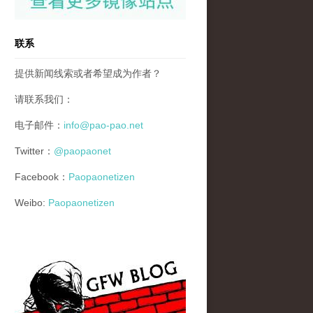
联系
提供新闻线索或者希望成为作者？
请联系我们：
电子邮件：
info@pao-pao.net
Twitter：
@paopaonet
Facebook：
Paopaonetizen
Weibo:
Paopaonetizen
gfw_blog_small.jpg