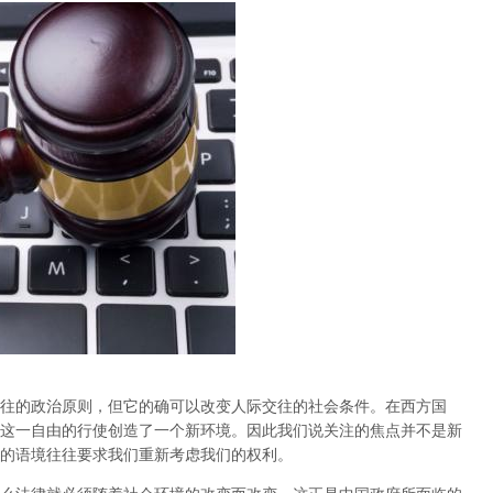
往的政治原则，但它的确可以改变人际交往的社会条件。在西方国
这一自由的行使创造了一个新环境。因此我们说
关注的焦点并不是新
的语境往往要求我们重新考虑我们的权利。