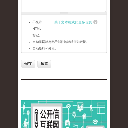
不允许
关于文本格式的更多信息
HTML
标记。
自动将网址与电子邮件地址转变为链接。
自动断行和分段。