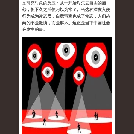
是研究对象的反应：
从一开始对失去自由的抱
怨，但不久之后便习以为常了。当这种深度入侵
行为成为常态后，自我审查也成了常态，人们趋
向的不是激愤，而是麻木。这正是当下中国社会
在发生的事。