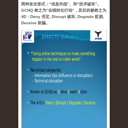
两种攻击形式：“信息作战”、和“技术破坏”。
GCHQ 称之为“在线转化行动”，其目的被称之为
4D：Deny 否定, Disrupt 破坏, Degrade 贬损,
Deceive 欺骗。