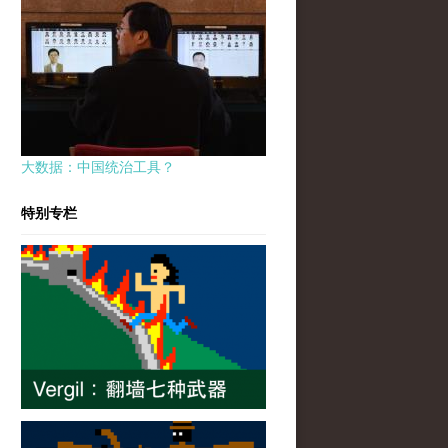
大数据：中国统治工具？
特别专栏