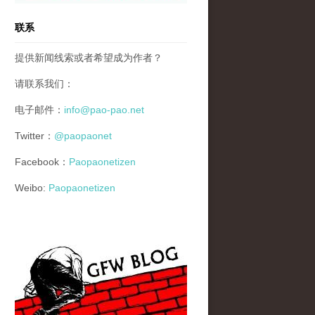
联系
提供新闻线索或者希望成为作者？
请联系我们：
电子邮件：
info@pao-pao.net
Twitter：
@paopaonet
Facebook：
Paopaonetizen
Weibo:
Paopaonetizen
gfw_blog_small.jpg