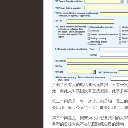
拦截了所有人的电话通讯元数据，只有一次取
元，而此人对美国没有直接威胁。此事多年
第二个问题是：每一次攻击都是独一无二的
会出现。而且今后也不大可能会出现了。如
第三个问题是，国安局尽力想要找到的人都
典型的监控对象不会试图隐藏自己的活动，