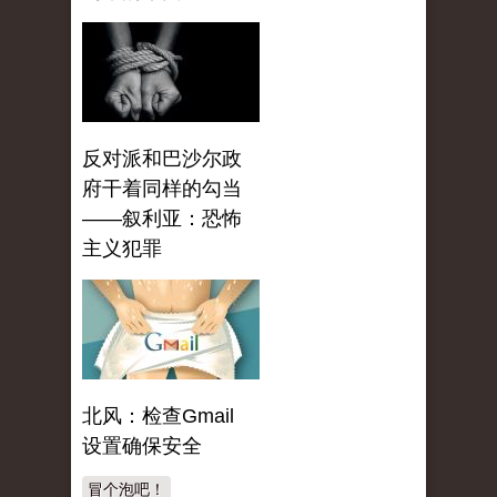
反对派和巴沙尔政
府干着同样的勾当
——叙利亚：恐怖
主义犯罪
北风：检查Gmail
设置确保安全
冒个泡吧！