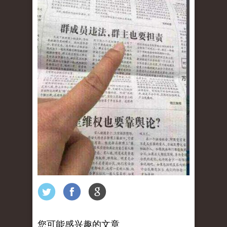
您可能感兴趣的文章