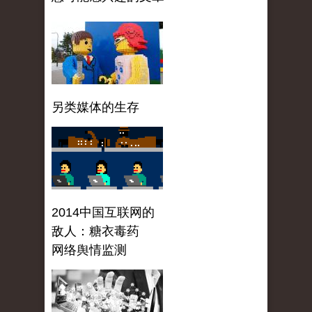
另类媒体的生存
2014中国互联网的
敌人：糖衣毒药
网络舆情监测