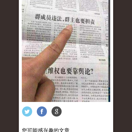
您可能感兴趣的文章