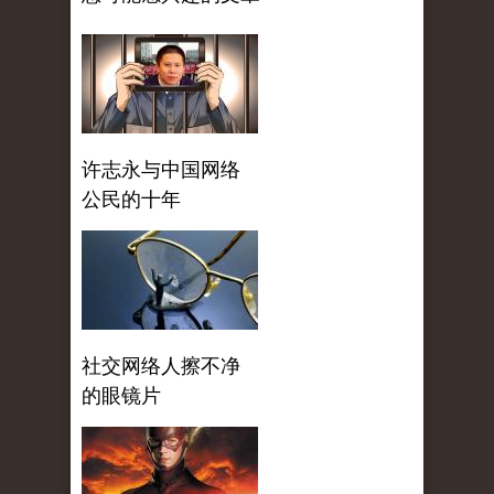
许志永与中国网络
公民的十年
社交网络人擦不净
的眼镜片