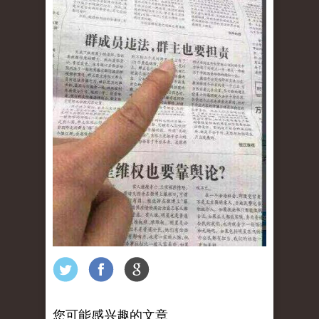
您可能感兴趣的文章