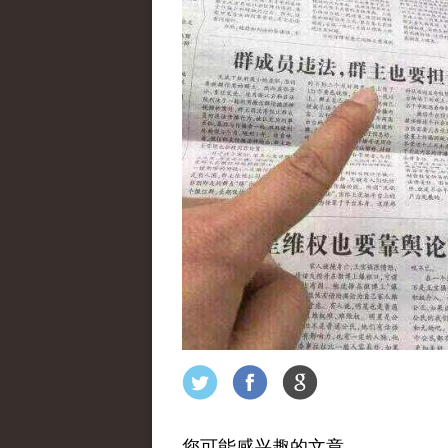
您可能感兴趣的文章