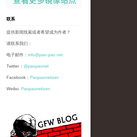
联系
提供新闻线索或者希望成为作者？
请联系我们：
电子邮件：
info@pao-pao.net
Twitter：
@paopaonet
Facebook：
Paopaonetizen
Weibo:
Paopaonetizen
gfw_blog_small.jpg