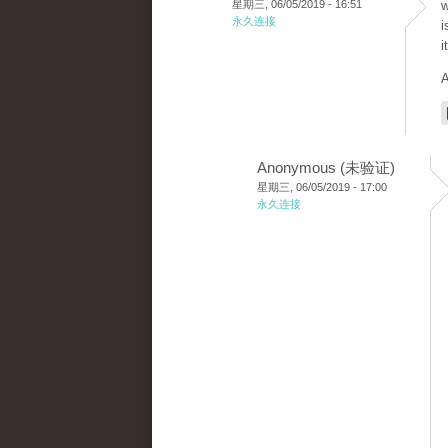
星期三, 06/05/2019 - 16:51
w
永久连接
i
i
A
Anonymous (未验证)
星期三, 06/05/2019 - 17:00
永久连接