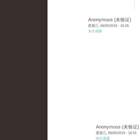
Anonymous (未验证)
星期三, 06/05/2019 - 16:26
永久连接
Anonymous (未验证)
星期三, 06/05/2019 - 16:51
永久连接