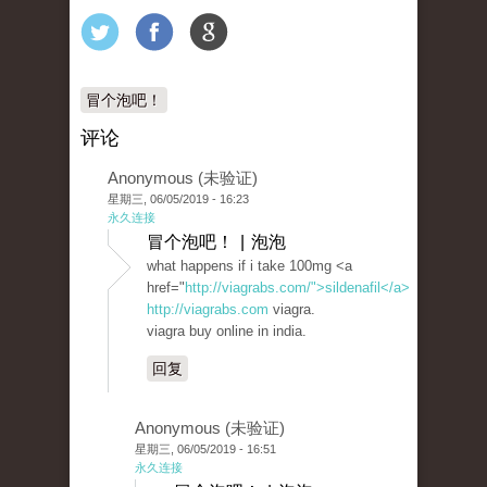
冒个泡吧！
评论
Anonymous (未验证)
星期三, 06/05/2019 - 16:23
永久连接
冒个泡吧！ | 泡泡
what happens if i take 100mg <a
href="
http://viagrabs.com/">sildenafil</a>
http://viagrabs.com
viagra.
viagra buy online in india.
回复
Anonymous (未验证)
星期三, 06/05/2019 - 16:51
永久连接