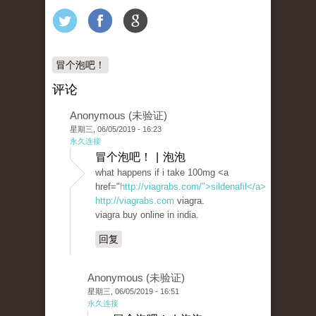
冒个泡吧！
评论
Anonymous (未验证)
星期三, 06/05/2019 - 16:23
永久连接
冒个泡吧！ | 泡泡
what happens if i take 100mg <a
href="
http://viagrabs.com/">sildenafil</a>
http://viagrabs.com
viagra.
viagra buy online in india.
回复
Anonymous (未验证)
星期三, 06/05/2019 - 16:51
永久连接