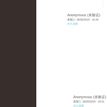
Anonymous (未验证)
星期三, 06/05/2019 - 16:26
永久连接
Anonymous (未验证)
星期三, 06/05/2019 - 16:51
永久连接