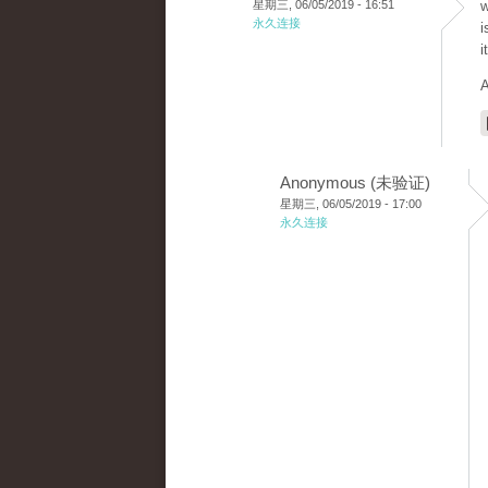
星期三, 06/05/2019 - 16:51
w
永久连接
i
i
A
Anonymous (未验证)
星期三, 06/05/2019 - 17:00
永久连接