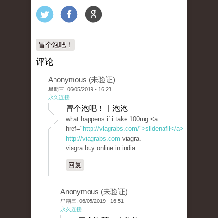
冒个泡吧！
评论
Anonymous (未验证)
星期三, 06/05/2019 - 16:23
永久连接
冒个泡吧！ | 泡泡
what happens if i take 100mg <a
href="
http://viagrabs.com/">sildenafil</a>
http://viagrabs.com
viagra.
viagra buy online in india.
回复
Anonymous (未验证)
星期三, 06/05/2019 - 16:51
永久连接