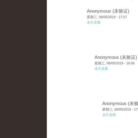
Anonymous (未验证)
星期三, 06/05/2019 - 17:27
永久连接
Anonymous (未验证)
星期三, 06/05/2019 - 16:56
永久连接
Anonymous (未
星期三, 06/05/2019 - 17
永久连接