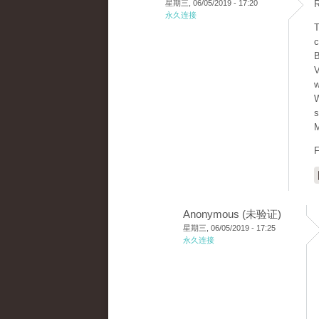
星期三, 06/05/2019 - 17:20
R
永久连接
T
c
B
V
w
W
s
M
F
Anonymous (未验证)
星期三, 06/05/2019 - 17:25
永久连接