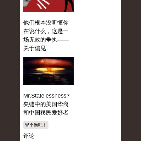
他们根本没听懂你
在说什么，这是一
场无效的争执——
关于偏见
Mr.Statelessness?
夹缝中的美国华裔
和中国移民爱好者
冒个泡吧！
评论