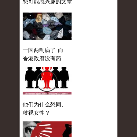
您可能感兴趣的文章
一国两制病了 而
香港政府没有药
他们为什么恐同、
歧视女性？