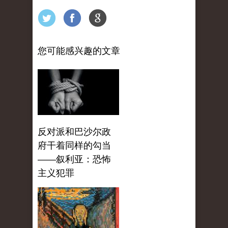
您可能感兴趣的文章
反对派和巴沙尔政
府干着同样的勾当
——叙利亚：恐怖
主义犯罪