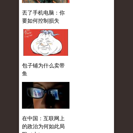
丟了手机电脑：你
要如何控制损失
包子铺为什么卖带
鱼
在中国：互联网上
的政治为何如此局