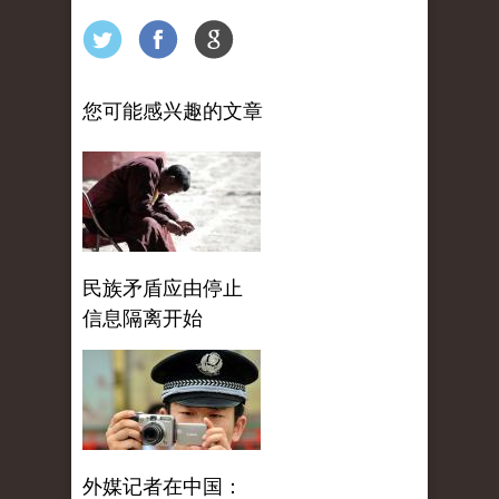
您可能感兴趣的文章
民族矛盾应由停止
信息隔离开始
外媒记者在中国：