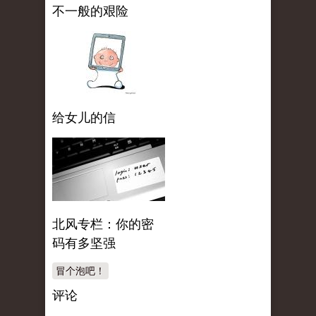
不一般的艰险
给女儿的信
北风专栏：你的密
码有多坚强
冒个泡吧！
评论