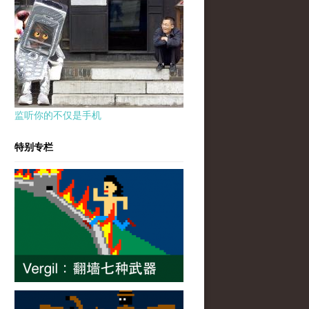
监听你的不仅是手机
特别专栏