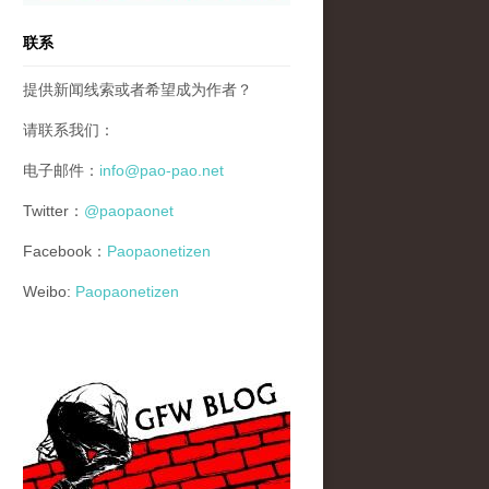
联系
提供新闻线索或者希望成为作者？
请联系我们：
电子邮件：
info@pao-pao.net
Twitter：
@paopaonet
Facebook：
Paopaonetizen
Weibo:
Paopaonetizen
gfw_blog_small.jpg