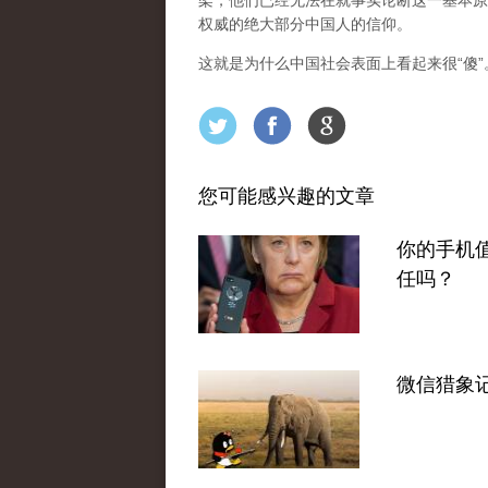
架，他们已经无法在就事实论断这一基本原
权威的绝大部分中国人的信仰。
这就是为什么中国社会表面上看起来很“傻
您可能感兴趣的文章
你的手机
任吗？
微信猎象