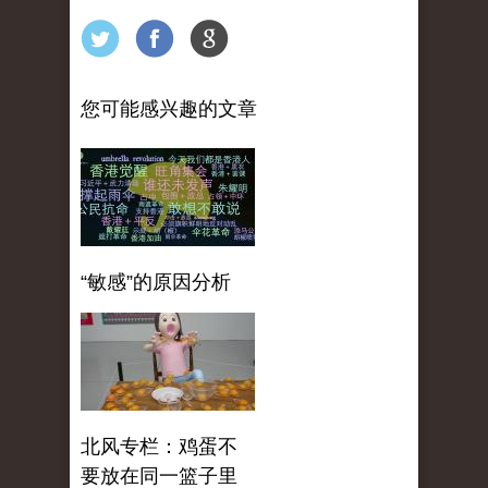
您可能感兴趣的文章
“敏感”的原因分析
北风专栏：鸡蛋不
要放在同一篮子里