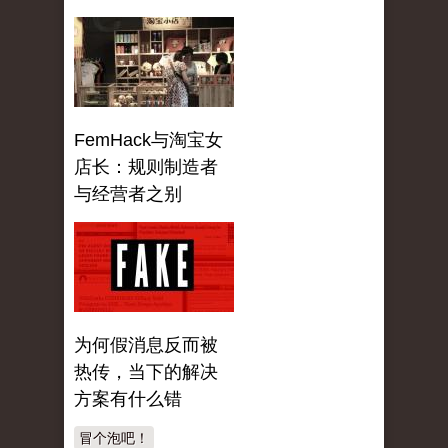
FemHack与淘宝女
店长：规则制造者
与经营者之别
为何假消息反而被
热传，当下的解决
方案有什么错
冒个泡吧！